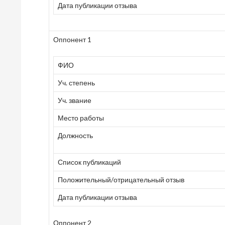
Дата публикации отзыва
Оппонент 1
ФИО
Уч. степень
Уч. звание
Место работы
Должность
Список публикаций
Положительный/отрицательный отзыв
Дата публикации отзыва
Оппонент 2