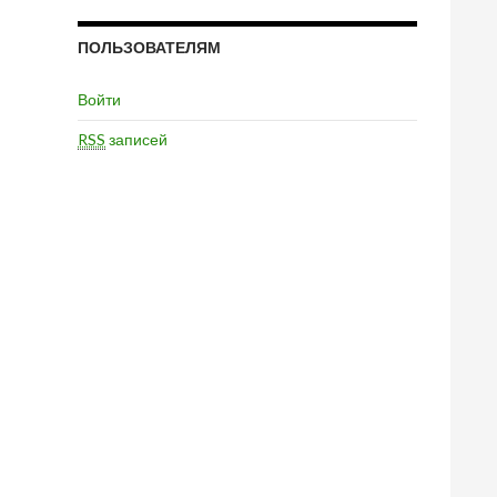
ПОЛЬЗОВАТЕЛЯМ
Войти
RSS
записей