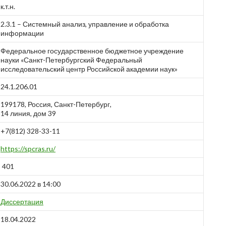
к.т.н.
2.3.1 – Системный анализ, управление и обработка
информации
Федеральное государственное бюджетное учреждение
науки «Санкт-Петербургский Федеральный
исследовательский центр Российской академии наук»
24.1.206.01
199178, Россия, Санкт-Петербург,
14 линия, дом 39
+7(812) 328-33-11
https://spcras.ru/
401
30.06.2022 в 14:00
Диссертация
18.04.2022