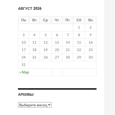
АВГУСТ 2026
Пн
Вт
Ср
Чт
Пт
Сб
Вс
1
2
3
4
5
6
7
8
9
10
11
12
13
14
15
16
17
18
19
20
21
22
23
24
25
26
27
28
29
30
31
« Мар
АРХИВЫ