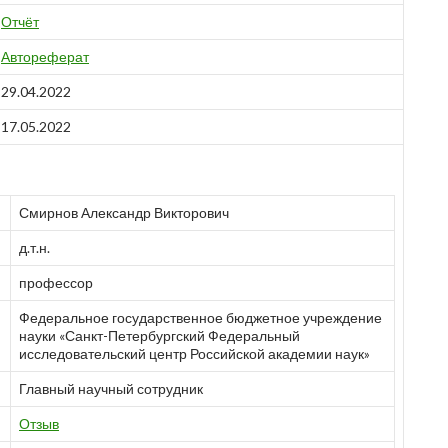
Отчёт
Автореферат
29.04.2022
17.05.2022
Смирнов Александр Викторович
д.т.н.
профессор
Федеральное государственное бюджетное учреждение
науки «Санкт-Петербургский Федеральный
исследовательский центр Российской академии наук»
Главный научный сотрудник
Отзыв