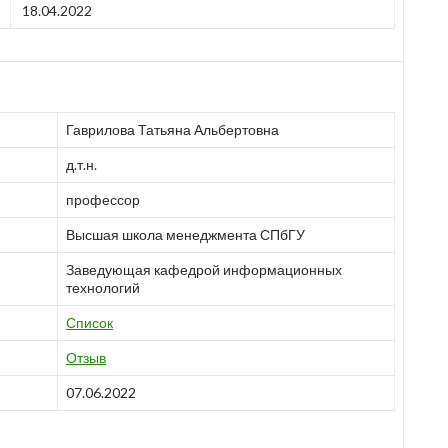
18.04.2022
Гаврилова Татьяна Альбертовна
д.т.н.
профессор
Высшая школа менеджмента СПбГУ
Заведующая кафедрой информационных
технологий
Список
Отзыв
07.06.2022