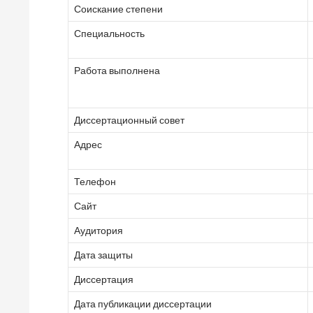
Соискание степени
Специальность
Работа выполнена
Диссертационный совет
Адрес
Телефон
Сайт
Аудитория
Дата защиты
Диссертация
Дата публикации диссертации