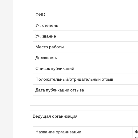
ФИО
Уч. степень
Уч. звание
Место работы
Должность
Список публикаций
Положительный/отрицательный отзыв
Дата публикации отзыва
Ведущая организация
Название организации
Ф
о