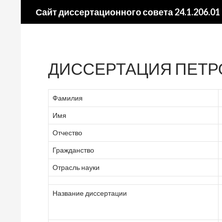
Поиск
Сайт диссертационного совета 24.1.206.01
ДИССЕРТАЦИЯ ПЕТРО
Фамилия
Имя
Отчество
Гражданство
Отрасль науки
Название диссертации