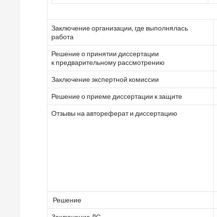
Заключение организации, где выполнялась
работа
Решение о принятии диссертации
к предварительному рассмотрению
Заключение экспертной комиссии
Решение о приеме диссертации к защите
Отзывы на автореферат и диссертацию
Решение
Заключение ДС