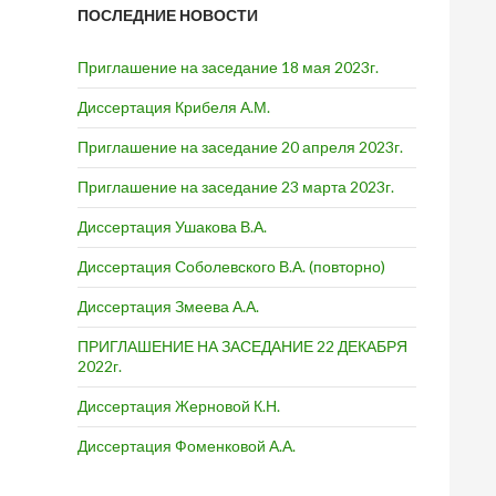
ПОСЛЕДНИЕ НОВОСТИ
Приглашение на заседание 18 мая 2023г.
Диссертация Крибеля А.М.
Приглашение на заседание 20 апреля 2023г.
Приглашение на заседание 23 марта 2023г.
Диссертация Ушакова В.А.
Диссертация Соболевского В.А. (повторно)
Диссертация Змеева А.А.
ПРИГЛАШЕНИЕ НА ЗАСЕДАНИЕ 22 ДЕКАБРЯ
2022г.
Диссертация Жерновой К.Н.
Диссертация Фоменковой А.А.