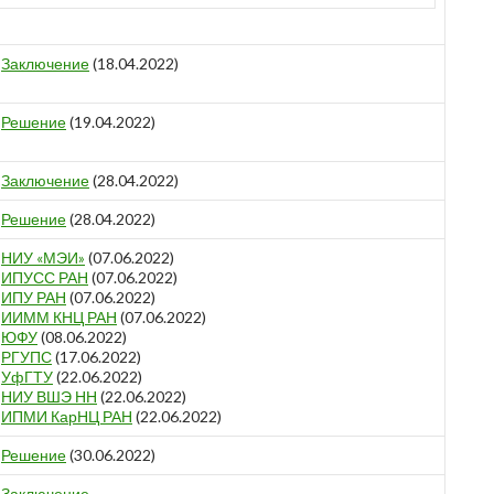
Заключение
(18.04.2022)
Решение
(19.04.2022)
Заключение
(28.04.2022)
Решение
(28.04.2022)
НИУ «МЭИ»
(07.06.2022)
ИПУСС РАН
(07.06.2022)
ИПУ РАН
(07.06.2022)
ИИММ КНЦ РАН
(07.06.2022)
ЮФУ
(08.06.2022)
РГУПС
(17.06.2022)
УфГТУ
(22.06.2022)
НИУ ВШЭ НН
(22.06.2022)
ИПМИ КарНЦ РАН
(22.06.2022)
Решение
(30.06.2022)
Заключение