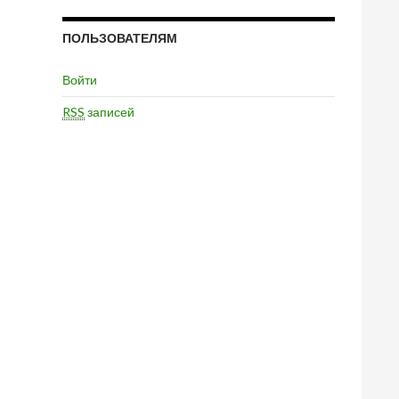
ПОЛЬЗОВАТЕЛЯМ
Войти
RSS
записей