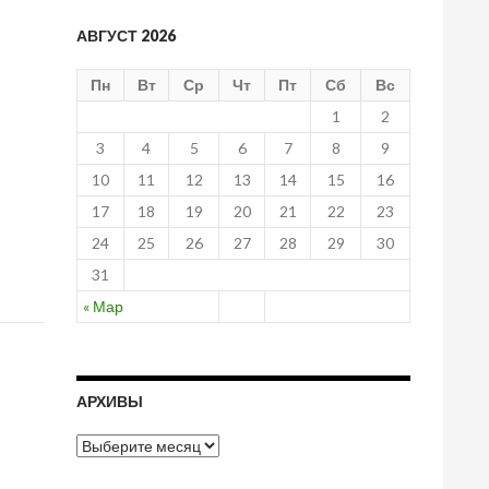
АВГУСТ 2026
Пн
Вт
Ср
Чт
Пт
Сб
Вс
1
2
3
4
5
6
7
8
9
10
11
12
13
14
15
16
17
18
19
20
21
22
23
24
25
26
27
28
29
30
31
« Мар
АРХИВЫ