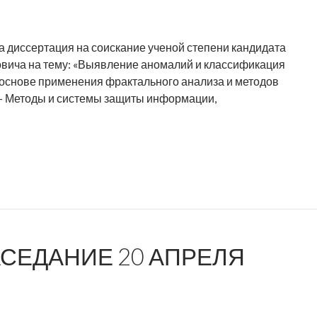
а диссертация на соискание ученой степени кандидата
овича на тему: «Выявление аномалий и классификация
 основе применения фрактального анализа и методов
 – Методы и системы защиты информации,
СЕДАНИЕ 20 АПРЕЛЯ