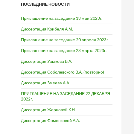
ПОСЛЕДНИЕ НОВОСТИ
Приглашение на заседание 18 мая 2023г.
Диссертация Крибеля А.М.
Приглашение на заседание 20 апреля 2023г.
Приглашение на заседание 23 марта 2023г.
Диссертация Ушакова В.А.
Диссертация Соболевского В.А. (повторно)
Диссертация Змеева А.А.
ПРИГЛАШЕНИЕ НА ЗАСЕДАНИЕ 22 ДЕКАБРЯ
2022г.
Диссертация Жерновой К.Н.
Диссертация Фоменковой А.А.