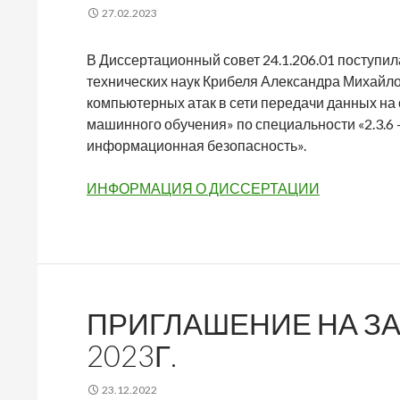
27.02.2023
В Диссертационный совет 24.1.206.01 поступил
технических наук Крибеля Александра Михайл
компьютерных атак в сети передачи данных на
машинного обучения» по специальности «2.3.6
информационная безопасность».
ИНФОРМАЦИЯ О ДИССЕРТАЦИИ
ПРИГЛАШЕНИЕ НА ЗА
2023Г.
23.12.2022