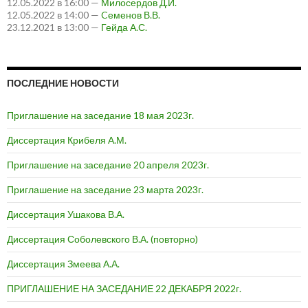
12.05.2022 в 16:00 —
Милосердов Д.И.
12.05.2022 в 14:00 —
Cеменов В.В.
23.12.2021 в 13:00 —
Гейда А.С.
ПОСЛЕДНИЕ НОВОСТИ
Приглашение на заседание 18 мая 2023г.
Диссертация Крибеля А.М.
Приглашение на заседание 20 апреля 2023г.
Приглашение на заседание 23 марта 2023г.
Диссертация Ушакова В.А.
Диссертация Соболевского В.А. (повторно)
Диссертация Змеева А.А.
ПРИГЛАШЕНИЕ НА ЗАСЕДАНИЕ 22 ДЕКАБРЯ 2022г.