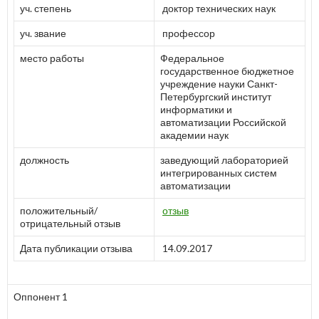
уч. степень
доктор технических наук
уч. звание
профессор
место работы
Федеральное
государственное бюджетное
учреждение науки Санкт-
Петербургский институт
информатики и
автоматизации Российской
академии наук
должность
заведующий лабораторией
интегрированных систем
автоматизации
положительный/
отзыв
отрицательный отзыв
Дата публикации отзыва
14.09.2017
Оппонент 1