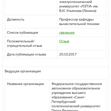
электротехнический
университет «ЛЭТИ» им.
В.И. Ульянова (Ленина)
Должность
Профессор кафедры
вычислительной техники
Список публикации
сведения
Положительный/
Отзыв
отрицательный отзыв
Дата публикации отзыва
20.10.2017
Ведущая организация
Название организации
Федеральное государственное
автономное образовательное
учреждение высшего
образования «Санкт-
Петербургский
политехнический университет
Петра Великого»