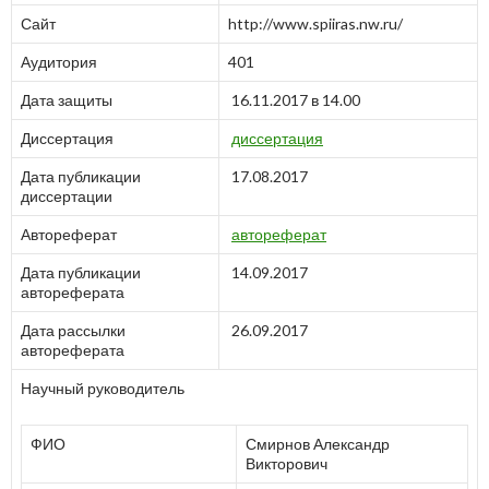
Сайт
http://www.spiiras.nw.ru/
Аудитория
401
Дата защиты
16.11.2017 в 14.00
Диссертация
диссертация
Дата публикации
17.08.2017
диссертации
Автореферат
автореферат
Дата публикации
14.09.2017
автореферата
Дата рассылки
26.09.2017
автореферата
Научный руководитель
ФИО
Смирнов Александр
Викторович