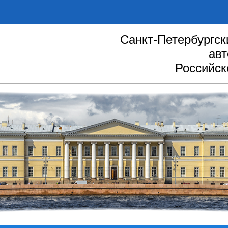
Санкт-Петербургск
авт
Российск