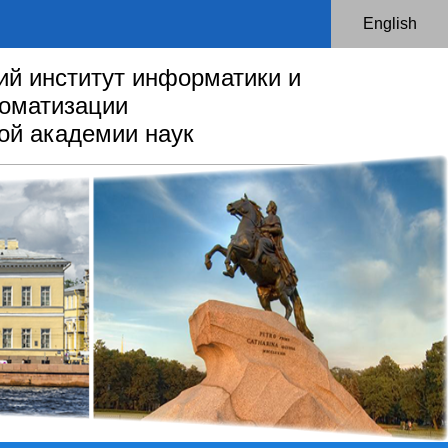
English
ий институт информатики и
оматизации
ой академии наук