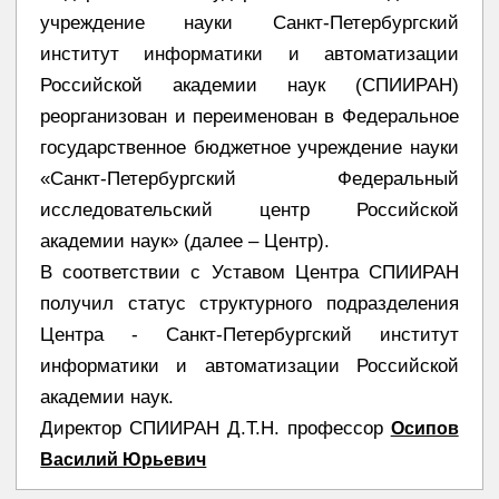
учреждение науки Санкт-Петербургский
институт информатики и автоматизации
Российской академии наук (СПИИРАН)
реорганизован и переименован в Федеральное
государственное бюджетное учреждение науки
«Санкт-Петербургский Федеральный
исследовательский центр Российской
академии наук» (далее – Центр).
В соответствии с Уставом Центра СПИИРАН
получил статус структурного подразделения
Центра - Санкт-Петербургский институт
информатики и автоматизации Российской
академии наук.
Директор СПИИРАН Д.Т.Н. профессор
Осипов
Василий Юрьевич