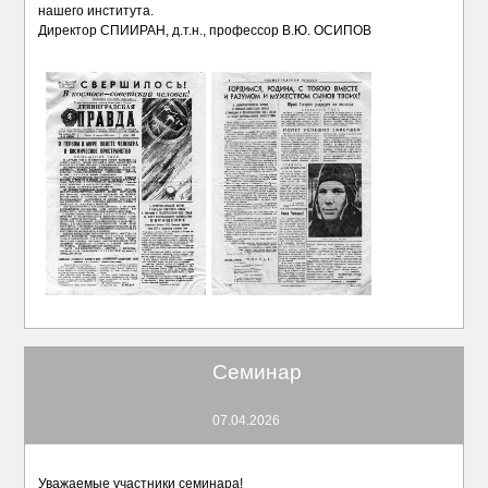
нашего института.
Директор СПИИРАН, д.т.н., профессор В.Ю. ОСИПОВ
Семинар
07.04.2026
Уважаемые участники семинара!