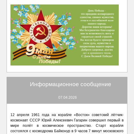
Информационное сообщение
07.04.2026
12 апреля 1961 года на корабле «Восток» советский лётчик-
космонавт СССР Юрий Алексеевич Гагарин совершил первый в
мире полёт в космическое пространство. Старт корабля
состоялся с космодрома Байконур в 9 часов 7 минут московского