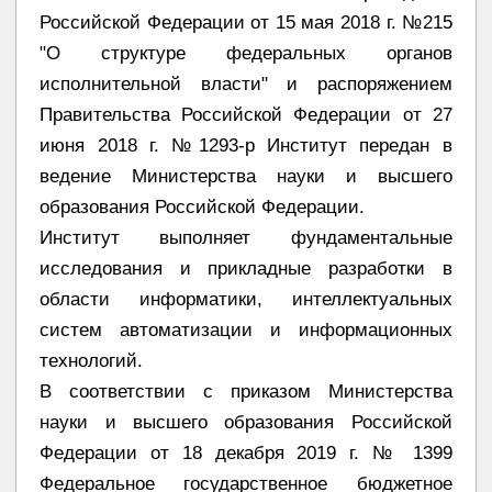
Российской Федерации от 15 мая 2018 г. №215
"О структуре федеральных органов
исполнительной власти" и распоряжением
Правительства Российской Федерации от 27
июня 2018 г. №1293-р Институт передан в
ведение Министерства науки и высшего
образования Российской Федерации.
Институт выполняет фундаментальные
исследования и прикладные разработки в
области информатики, интеллектуальных
систем автоматизации и информационных
технологий.
В соответствии с приказом Министерства
науки и высшего образования Российской
Федерации от 18 декабря 2019 г. № 1399
Федеральное государственное бюджетное