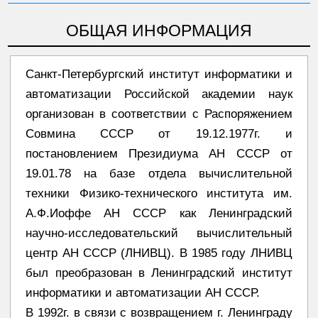
ОБЩАЯ ИНФОРМАЦИЯ
Санкт-Петербургский институт информатики и
автоматизации Российской академии наук
организован в соответствии с Распоряжением
Совмина СССР от 19.12.1977г. и
постановлением Президиума АН СССР от
19.01.78 на базе отдела вычислительной
техники Физико-технического института им.
А.Ф.Иоффе АН СССР как Ленинградский
научно-исследовательский вычислительный
центр АН СССР (ЛНИВЦ). В 1985 году ЛНИВЦ
был преобразован в Ленинградский институт
информатики и автоматизации АН СССР.
В 1992г. в связи с возвращением г. Ленинграду