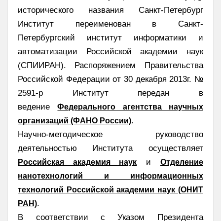
исторического названия Санкт-Петербург
Институт переименован в Санкт-
Петербургский институт информатики и
автоматизации Российской академии наук
(СПИИРАН). Распоряжением Правительства
Российской Федерации от 30 декабря 2013г. №
2591-р Институт передан в
ведение
Федерального агентства научных
.
организаций (ФАНО России)
Научно-методическое руководство
деятельностью Института осуществляет
и
Российская академия наук
Отделение
нанотехнологий и информационных
технологий Российской академии наук (ОНИТ
.
РАН)
В соответствии с Указом Президента